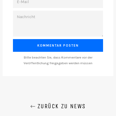
MAIL
NACHRICHT
Bitte beachten Sie, dass Kommentare vor der
Veröffentlichung freigegeben werden müssen
ZURÜCK ZU NEWS