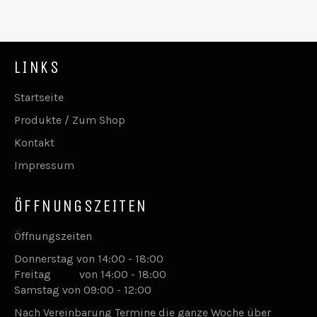
LINKS
Startseite
Produkte / Zum Shop
Kontakt
Impressum
ÖFFNUNGSZEITEN
Öffnungszeiten
Donnerstag von 14:00 - 18:00
Freitag von 14:00 - 18:00
Samstag von 09:00 - 12:00
Nach Vereinbarung Termine die ganze Woche über