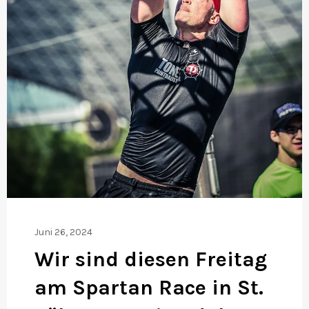
Juni 26, 2024
Wir sind diesen Freitag
am Spartan Race in St.