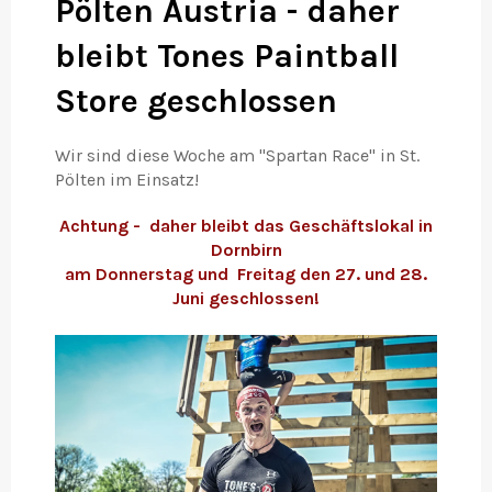
Pölten Austria - daher
bleibt Tones Paintball
Store geschlossen
Wir sind diese Woche am "Spartan Race" in St.
Pölten im Einsatz!
Achtung - daher bleibt das Geschäftslokal in
Dornbirn
am Donnerstag und Freitag den 27. und 28.
Juni geschlossen!