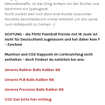
Sekundärwaffe, ist das Ding einfach nur der Brüller und
bestimmt ein Spassgerät.
Nicht zuletzt weil sich doch eine Runde russisches
Roulette zwischendurch immer anbietet um die Laune
zum Höhepunkt zu treiben ;-)
ACHTUNG - die PS110 Paintball Pistole mit 16 Joule ist
nicht für Deutschland zugelassen und hat daher kein F
- Zeichen!
Munition und CO2 Kappseln im Lieferumfang nicht
enthalten - doch findest du natürlich bei uns:
Umarex Rubber Balls Kaliber 68
Umarex PLB Balls Kaliber 68
Umarex Precision Balls Kaliber 68
CO2 Gas bitte hier entlang