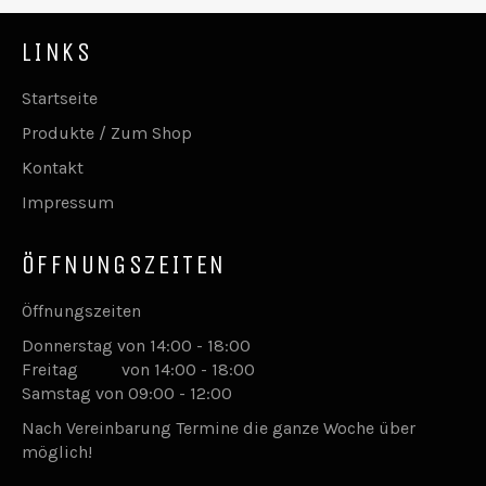
LINKS
Startseite
Produkte / Zum Shop
Kontakt
Impressum
ÖFFNUNGSZEITEN
Öffnungszeiten
Donnerstag von 14:00 - 18:00
Freitag von 14:00 - 18:00
Samstag von 09:00 - 12:00
Nach Vereinbarung Termine die ganze Woche über
möglich!