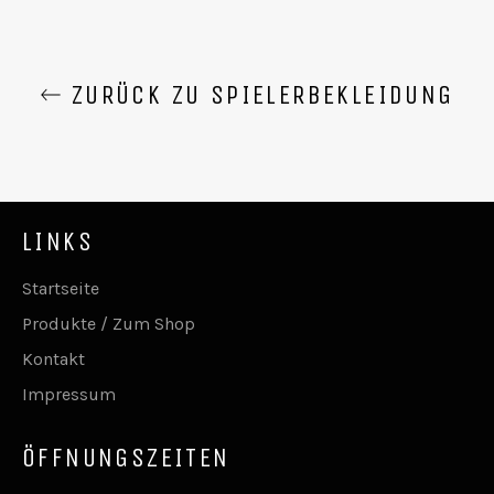
ZURÜCK ZU SPIELERBEKLEIDUNG
LINKS
Startseite
Produkte / Zum Shop
Kontakt
Impressum
ÖFFNUNGSZEITEN