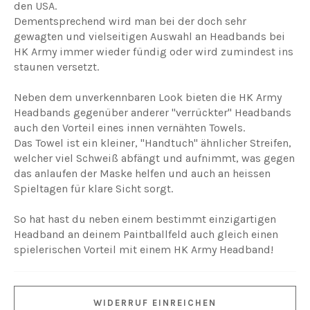
den USA.
Dementsprechend wird man bei der doch sehr
gewagten und vielseitigen Auswahl an Headbands bei
HK Army immer wieder fündig oder wird zumindest ins
staunen versetzt.
Neben dem unverkennbaren Look bieten die HK Army
Headbands gegenüber anderer "verrückter" Headbands
auch den Vorteil eines innen vernähten Towels.
Das Towel ist ein kleiner, "Handtuch" ähnlicher Streifen,
welcher viel Schweiß abfängt und aufnimmt, was gegen
das anlaufen der Maske helfen und auch an heissen
Spieltagen für klare Sicht sorgt.
So hat hast du neben einem bestimmt einzigartigen
Headband an deinem Paintballfeld auch gleich einen
spielerischen Vorteil mit einem HK Army Headband!
WIDERRUF EINREICHEN