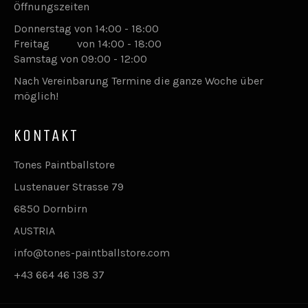
Öffnungszeiten
Donnerstag von 14:00 - 18:00
Freitag von 14:00 - 18:00
Samstag von 09:00 - 12:00
Nach Vereinbarung Termine die ganze Woche über
möglich!
KONTAKT
Tones Paintballstore
Lustenauer Strasse 79
6850 Dornbirn
AUSTRIA
info@tones-paintballstore.com
+43 664 46 138 37