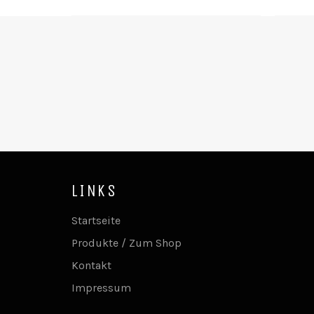
Preis
LINKS
Startseite
Produkte / Zum Shop
Kontakt
Impressum