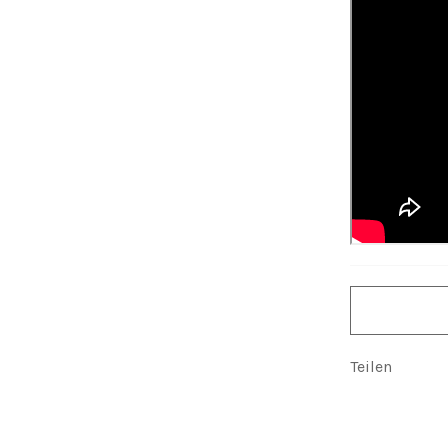
Teilen