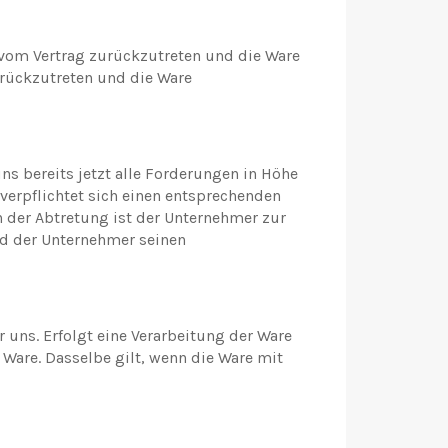
 vom Vertrag zurückzutreten und die Ware
urückzutreten und die Ware
ns bereits jetzt alle Forderungen in Höhe
erpflichtet sich einen entsprechenden
 der Abtretung ist der Unternehmer zur
ld der Unternehmer seinen
uns. Erfolgt eine Verarbeitung der Ware
Ware. Dasselbe gilt, wenn die Ware mit