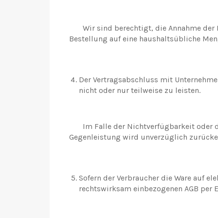
Wir sind berechtigt, die Annahme der Be
Bestellung auf eine haushaltsübliche Men
Der Vertragsabschluss mit Unternehmern
nicht oder nur teilweise zu leisten.
Im Falle der Nichtverfügbarkeit oder der
Gegenleistung wird unverzüglich zurücker
Sofern der Verbraucher die Ware auf e
rechtswirksam einbezogenen AGB per E