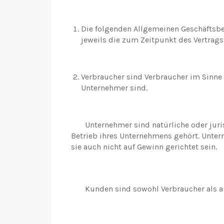
Die folgenden Allgemeinen Geschäftsb
jeweils die zum Zeitpunkt des Vertrag
Verbraucher sind Verbraucher im Sinne
Unternehmer sind.
Unternehmer sind natürliche oder jurist
Betrieb ihres Unternehmens gehört. Unter
sie auch nicht auf Gewinn gerichtet sein.
Kunden sind sowohl Verbraucher als a