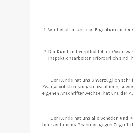
Wir behalten uns das Eigentum an der W
Der Kunde ist verpflichtet, die Ware 
Inspektionsarbeiten erforderlich sind,
Der Kunde hat uns unverzüglich schriftli
Zwangsvollstreckungsmaßnahmen, sowie v
eigenen Anschriftenwechsel hat uns der 
Der Kunde hat uns alle Schäden und Kost
Interventionsmaßnahmen gegen Zugriffe Dr