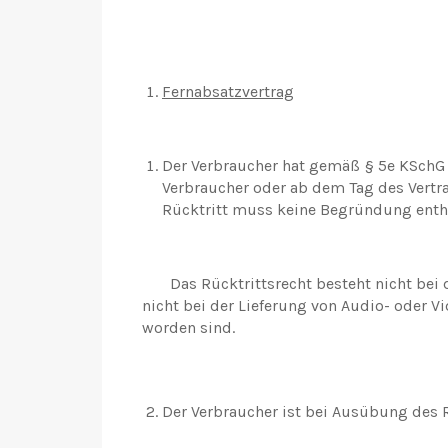
Fernabsatzvertrag
Der Verbraucher hat gemäß § 5e KSchG 
Verbraucher oder ab dem Tag des Vertr
Rücktritt muss keine Begründung enthal
Das Rücktrittsrecht besteht nicht bei d
nicht bei der Lieferung von Audio- oder V
worden sind.
Der Verbraucher ist bei Ausübung des 