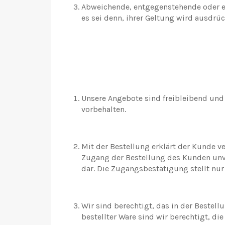
Abweichende, entgegenstehende oder er
es sei denn, ihrer Geltung wird ausdrüc
Unsere Angebote sind freibleibend un
vorbehalten.
Mit der Bestellung erklärt der Kunde v
Zugang der Bestellung des Kunden unve
dar. Die Zugangsbestätigung stellt nur
Wir sind berechtigt, das in der Beste
bestellter Ware sind wir berechtigt, d