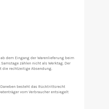
t ab dem Eingang der Warenlieferung beim
 Samstage zählen nicht als Werktag. Der
t die rechtzeitige Absendung.
Daneben besteht das Rücktrittsrecht
 Datenträger vom Verbraucher entsiegelt