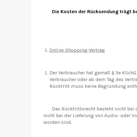
Die Kosten der Rücksendung trägt b
Online-Shopping-Vertrag
Der Verbraucher hat gemäß § 5e KSchG 
Verbraucher oder ab dem Tag des Vertr
Rücktritt muss keine Begründung enthal
Das Rücktrittsrecht besteht nicht bei d
nicht bei der Lieferung von Audio- oder V
worden sind.