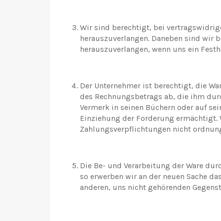
Wir sind berechtigt, bei vertragswidr
herauszuverlangen. Daneben sind wir be
herauszuverlangen, wenn uns ein Festh
Der Unternehmer ist berechtigt, die War
des Rechnungsbetrags ab, die ihm durc
Vermerk in seinen Büchern oder auf se
Einziehung der Forderung ermächtigt. 
Zahlungsverpflichtungen nicht ordnu
Die Be- und Verarbeitung der Ware durc
so erwerben wir an der neuen Sache das
anderen, uns nicht gehörenden Gegenst