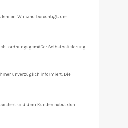
ehnen. Wir sind berechtigt, die
 nicht ordnungsgemäßer Selbstbelieferung,
hmer unverzüglich informiert. Die
espeichert und dem Kunden nebst den