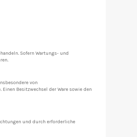
ehandeln. Sofern Wartungs- und
ren.
 insbesondere von
 Einen Besitzwechsel der Ware sowie den
chtungen und durch erforderliche