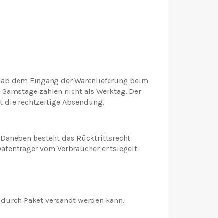
t ab dem Eingang der Warenlieferung beim
 Samstage zählen nicht als Werktag. Der
t die rechtzeitige Absendung.
Daneben besteht das Rücktrittsrecht
 Datenträger vom Verbraucher entsiegelt
 durch Paket versandt werden kann.