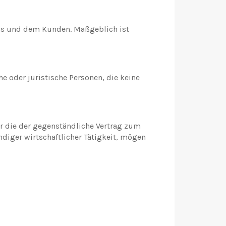
ns und dem Kunden. Maßgeblich ist
 oder juristische Personen, die keine
r die der gegenständliche Vertrag zum
diger wirtschaftlicher Tätigkeit, mögen