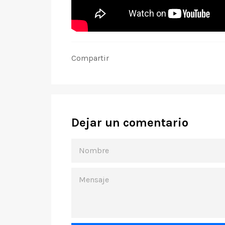
Compartir
Dejar un comentario
NOMBRE
MENSAJE