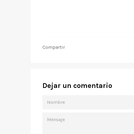
Compartir
Dejar un comentario
NOMBRE
MENSAJE