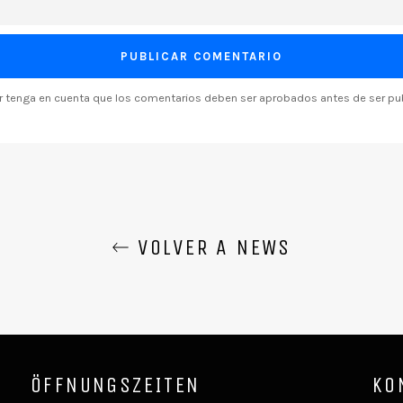
or tenga en cuenta que los comentarios deben ser aprobados antes de ser pu
VOLVER A NEWS
ÖFFNUNGSZEITEN
KO