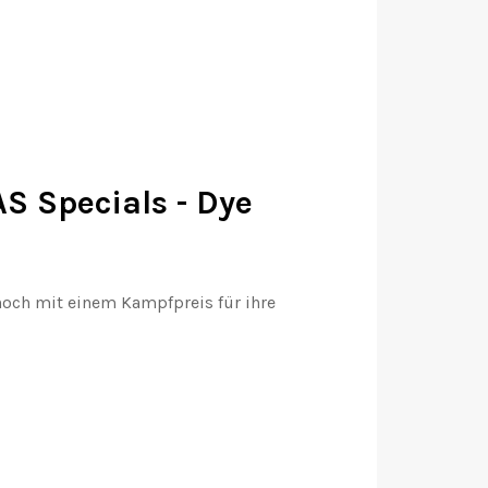
S Specials - Dye
 noch mit einem Kampfpreis für ihre