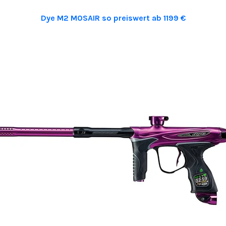
Dye M2 MOSAIR so preiswert ab 1199 €