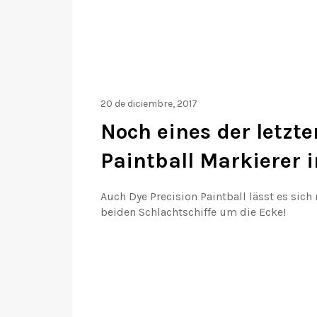
20 de diciembre, 2017
Noch eines der letzt
Paintball Markierer 
Auch Dye Precision Paintball lässt es sic
beiden Schlachtschiffe um die Ecke!