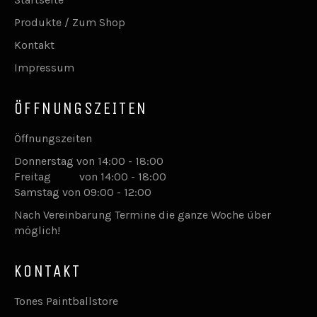
Produkte / Zum Shop
Kontakt
Impressum
ÖFFNUNGSZEITEN
Öffnungszeiten
Donnerstag von 14:00 - 18:00
Freitag von 14:00 - 18:00
Samstag von 09:00 - 12:00
Nach Vereinbarung Termine die ganze Woche über
möglich!
KONTAKT
Tones Paintballstore