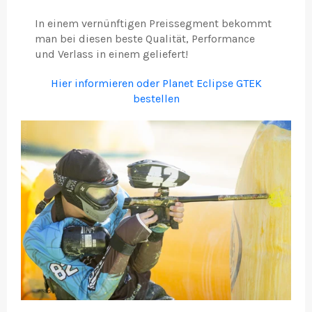
In einem vernünftigen Preissegment bekommt
man bei diesen beste Qualität, Performance
und Verlass in einem geliefert!
Hier informieren oder Planet Eclipse GTEK
bestellen