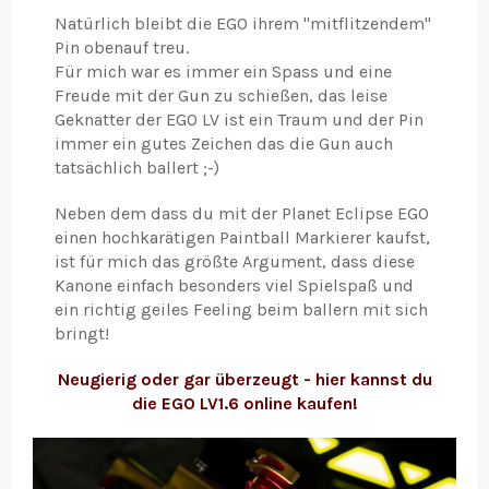
Natürlich bleibt die EGO ihrem "mitflitzendem"
Pin obenauf treu.
Für mich war es immer ein Spass und eine
Freude mit der Gun zu schießen, das leise
Geknatter der EGO LV ist ein Traum und der Pin
immer ein gutes Zeichen das die Gun auch
tatsächlich ballert ;-)
Neben dem dass du mit der Planet Eclipse EGO
einen hochkarätigen Paintball Markierer kaufst,
ist für mich das größte Argument, dass diese
Kanone einfach besonders viel Spielspaß und
ein richtig geiles Feeling beim ballern mit sich
bringt!
Neugierig oder gar überzeugt - hier kannst du
die EGO LV1.6 online kaufen!