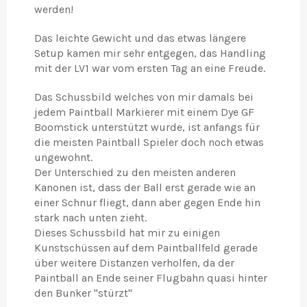
werden!
Das leichte Gewicht und das etwas längere
Setup kamen mir sehr entgegen, das Handling
mit der LV1 war vom ersten Tag an eine Freude.
Das Schussbild welches von mir damals bei
jedem Paintball Markierer mit einem Dye GF
Boomstick unterstützt wurde, ist anfangs für
die meisten Paintball Spieler doch noch etwas
ungewohnt.
Der Unterschied zu den meisten anderen
Kanonen ist, dass der Ball erst gerade wie an
einer Schnur fliegt, dann aber gegen Ende hin
stark nach unten zieht.
Dieses Schussbild hat mir zu einigen
Kunstschüssen auf dem Paintballfeld gerade
über weitere Distanzen verholfen, da der
Paintball an Ende seiner Flugbahn quasi hinter
den Bunker "stürzt"