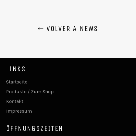
VOLVER A NEWS
LINKS
Startseite
Produkte / Zum Shop
Kontakt
Impressum
ÖFFNUNGSZEITEN