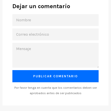
Dejar un comentario
NOMBRE
CORREO
ELECTRÓNICO
MENSAJE
Por favor tenga en cuenta que los comentarios deben ser
aprobados antes de ser publicados