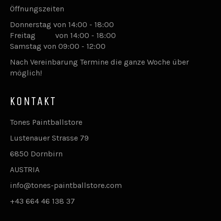
Öffnungszeiten
Donnerstag von 14:00 - 18:00
Freitag von 14:00 - 18:00
Samstag von 09:00 - 12:00
Nach Vereinbarung Termine die ganze Woche über
möglich!
KONTAKT
Tones Paintballstore
Lustenauer Strasse 79
6850 Dornbirn
AUSTRIA
info@tones-paintballstore.com
+43 664 46 138 37