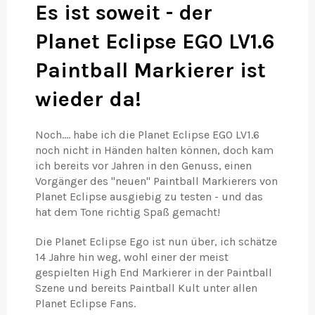
Es ist soweit - der
Planet Eclipse EGO LV1.6
Paintball Markierer ist
wieder da!
Noch.... habe ich die Planet Eclipse EGO LV1.6
noch nicht in Händen halten können, doch kam
ich bereits vor Jahren in den Genuss, einen
Vorgänger des "neuen" Paintball Markierers von
Planet Eclipse ausgiebig zu testen - und das
hat dem Tone richtig Spaß gemacht!
Die Planet Eclipse Ego ist nun über, ich schätze
14 Jahre hin weg, wohl einer der meist
gespielten High End Markierer in der Paintball
Szene und bereits Paintball Kult unter allen
Planet Eclipse Fans.