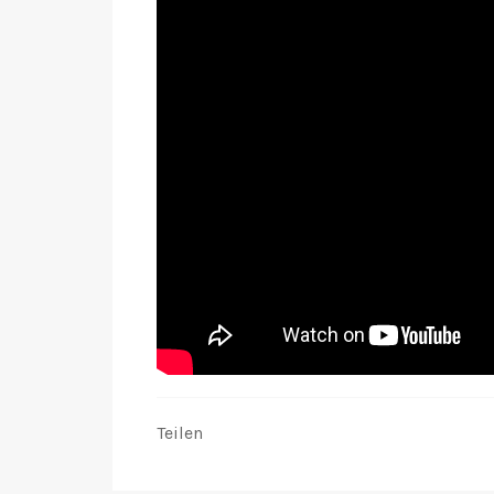
Teilen