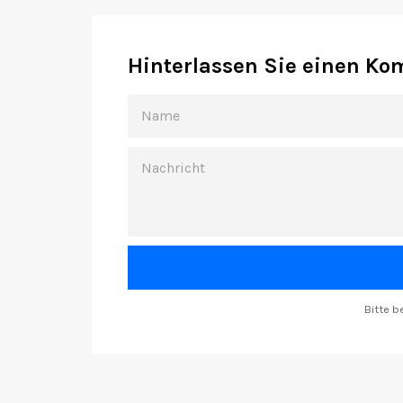
Hinterlassen Sie einen K
NAME
NACHRICHT
Bitte 