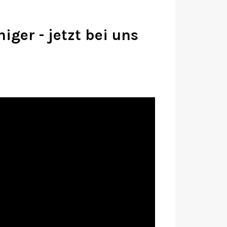
ger - jetzt bei uns