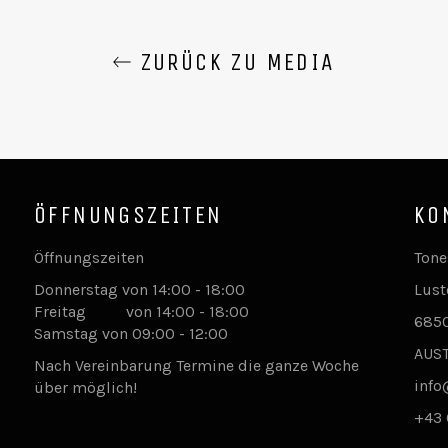
ZURÜCK ZU MEDIA
ÖFFNUNGSZEITEN
KO
Öffnungszeiten
Tone
Donnerstag von 14:00 - 18:00
Lust
Freitag von 14:00 - 18:00
6850
Samstag von 09:00 - 12:00
AUS
Nach Vereinbarung Termine die ganze Woche
info
über möglich!
+43 