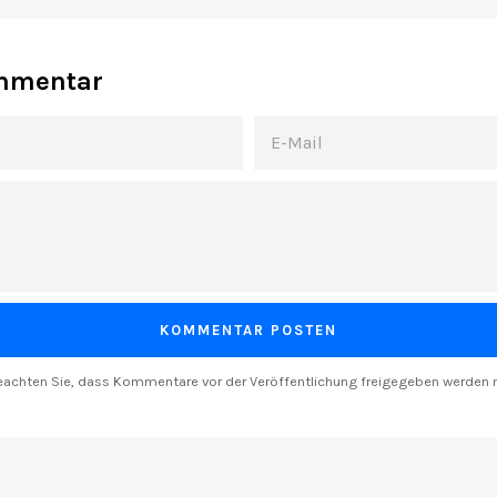
ommentar
E-
MAIL
beachten Sie, dass Kommentare vor der Veröffentlichung freigegeben werden