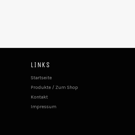
LINKS
Startseite
Produkte / Zum Shop
Kontakt
Impressum