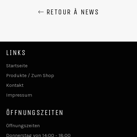
RETOUR À NEWS
LINKS
Startseite
Produkte / Zum Shop
Kontakt
Impressum
ÖFFNUNGSZEITEN
Öffnungszeiten
Donnerstag von 14:00 - 18:00