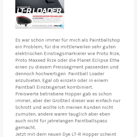
Es war schon immer für mich als Paintballshop
ein Problem, für die mittlerweilen sehr guten
elektrischen Einstiegsmarkierer wie Proto Rize,
Proto Maxxed Rize oder die Planet Eclipse Etha
einen zu diesem Preissegment passenden und
dennoch hochwertigen Paintball Loader
anzubieten. Egal ob einzeln oder in einem
Paintball Einsteigerset kombiniert.
Preiswerte betriebene Hopper gab es schon
immer, aber der Großteil dieser war einfach nur
Schrott und wollte ich meinen Kunden nicht
zumuten, andere waren tauglich aber eben
auch nicht für jahrelangen Paintballspass
gemacht.
Jetzt mit dem neuen Dye LT-R Hopper scheint