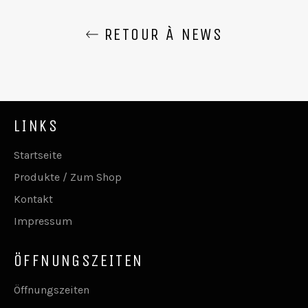
RETOUR À NEWS
LINKS
Startseite
Produkte / Zum Shop
Kontakt
Impressum
ÖFFNUNGSZEITEN
Öffnungszeiten