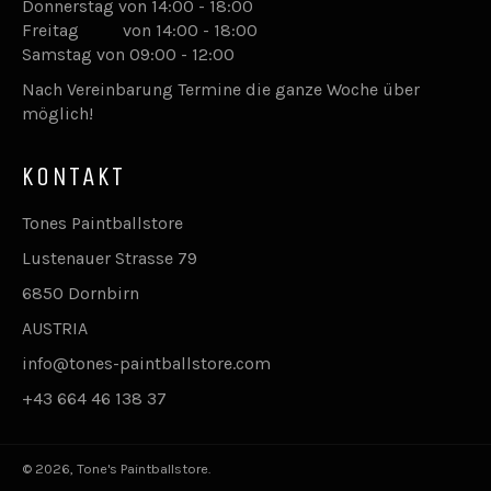
Donnerstag von 14:00 - 18:00
Freitag von 14:00 - 18:00
Samstag von 09:00 - 12:00
Nach Vereinbarung Termine die ganze Woche über
möglich!
KONTAKT
Tones Paintballstore
Lustenauer Strasse 79
6850 Dornbirn
AUSTRIA
info@tones-paintballstore.com
+43 664 46 138 37
© 2026,
Tone's Paintballstore
.