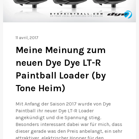
11 avril, 2017
Meine Meinung zum
neuen Dye Dye LT-R
Paintball Loader (by
Tone Heim)
Mit Anfang der Saison 2017 wurde von Dye
Paintball ihr neuer Dye LT-R Loader
angekündigt und die Spannung stieg.
Besonders interessant dabei war für mich, dass
dieser gerade was den Preis anbelangt, ein sehr
attraktiver, elektrischer Hopper für den