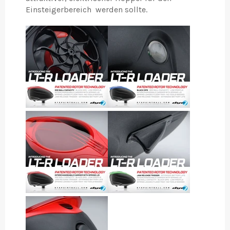
Einsteigerbereich werden sollte.